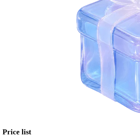
Price list