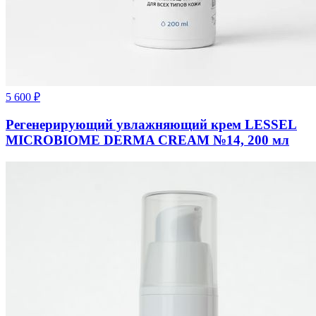
5 600
₽
Регенерирующий увлажняющий крем LESSEL
MICROBIOME DERMA CREAM №14, 200 мл