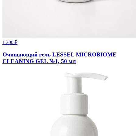
1 200
₽
Очищающий гель LESSEL MICROBIOME
CLEANING GEL №1, 50 мл