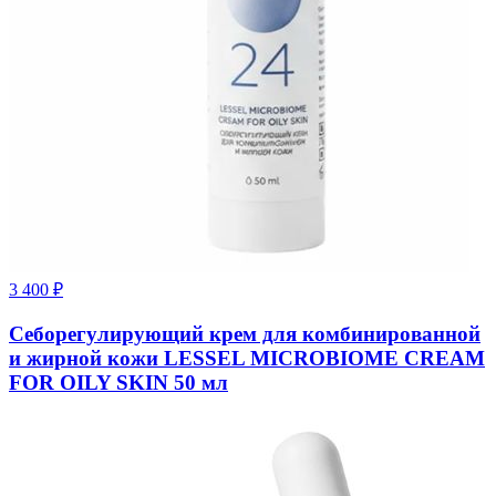
3 400
₽
Себорегулирующий крем для комбинированной
и жирной кожи LESSEL MICROBIOME CREAM
FOR OILY SKIN 50 мл