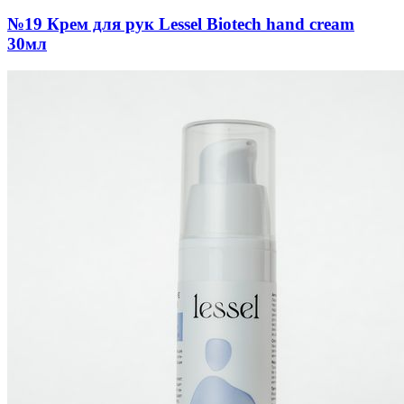
№19 Крем для рук Lessel Biotech hand cream
30мл