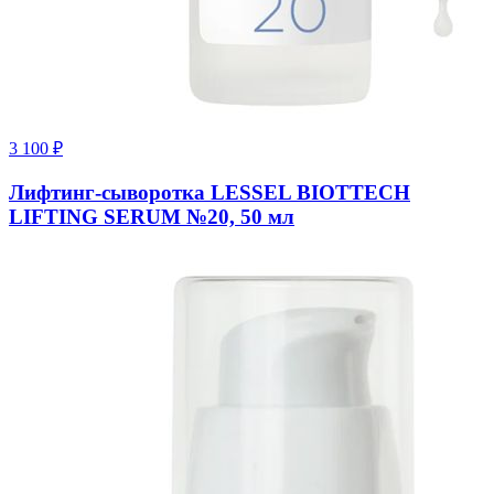
3 100
₽
Лифтинг-сыворотка LESSEL BIOTTECH
LIFTING SERUM №20, 50 мл