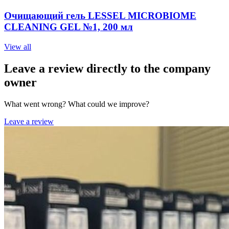
Очищающий гель LESSEL MICROBIOME
CLEANING GEL №1, 200 мл
View all
Leave a review directly to the company
owner
What went wrong? What could we improve?
Leave a review