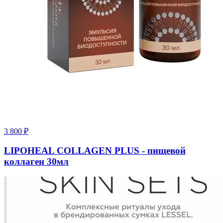
3 800
₽
LIPOHEAL COLLAGEN PLUS - пищевой
коллаген 30мл