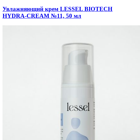
Увлажняющий крем LESSEL BIOTECH
HYDRA-CREAM №11, 50 мл