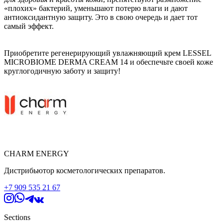
«плохих» бактерий, уменьшают потерю влаги и дают
антиоксидантную защиту. Это в свою очередь и дает тот
самый эффект.
Приобретите регенерирующий увлажняющий крем LESSEL
MICROBIOME DERMA CREAM 14 и обеспечьте своей коже
круглогодичную заботу и защиту!
CHARM ENERGY
Дистрибьютор косметологических препаратов.
+7 909 535 21 67
Sections