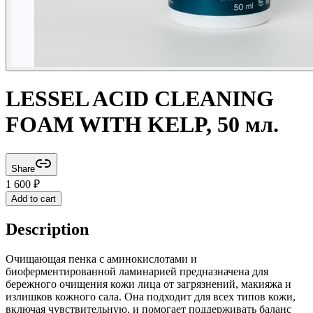
LESSEL ACID CLEANING
FOAM WITH KELP, 50 мл.
Share
1 600
₽
Add to cart
Description
Очищающая пенка с аминокислотами и
биоферментированной ламинарией предназначена для
бережного очищения кожи лица от загрязнений, макияжа и
излишков кожного сала. Она подходит для всех типов кожи,
включая чувствительную, и помогает поддерживать баланс