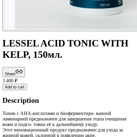
LESSEL ACID TONIC WITH
KELP, 150мл.
Share
3 400
₽
Add to cart
Description
Тоник с AHA-кислотами и биоферментиро- ванной
ламинарией предназначен для завершения этапа очищения
кожи и подго- товки её к дальнейшему уходу.
Этот инновационный продукт предназначен для ухода за
жирной кожей, склонной к появлению акне.