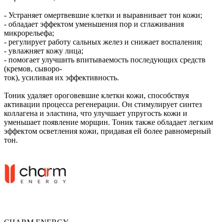
- Устраняет омертвевшие клетки и выравнивает тон кожи;
- обладает эффектом уменьшения пор и сглаживания
микрорельефа;
- регулирует работу сальных желез и снижает воспаления;
- увлажняет кожу лица;
- помогает улучшить впитываемость последующих средств
(кремов, сыворо-
ток), усиливая их эффективность.
Тоник удаляет ороговевшие клетки кожи, способствуя
активации процесса регенерации. Он стимулирует синтез
коллагена и эластина, что улучшает упругость кожи и
уменьшает появление морщин. Тоник также обладает легким
эффектом осветления кожи, придавая ей более равномерный
тон.