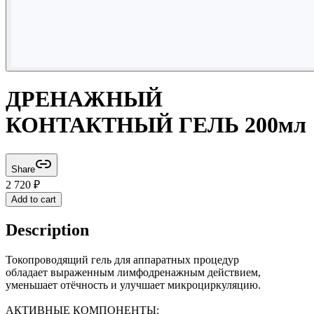
ДРЕНАЖНЫЙ
КОНТАКТНЫЙ ГЕЛЬ 200мл
Share
2 720
₽
Add to cart
Description
Токопроводящий гель для аппаратных процедур
обладает выраженным лимфодренажным действием,
уменьшает отёчность и улучшает микроциркуляцию.
АКТИВНЫЕ КОМПОНЕНТЫ: